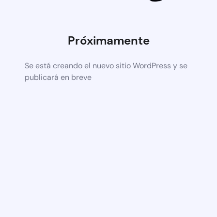
Próximamente
Se está creando el nuevo sitio WordPress y se
publicará en breve