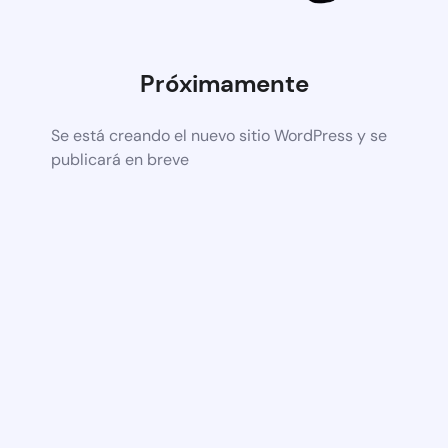
Próximamente
Se está creando el nuevo sitio WordPress y se
publicará en breve