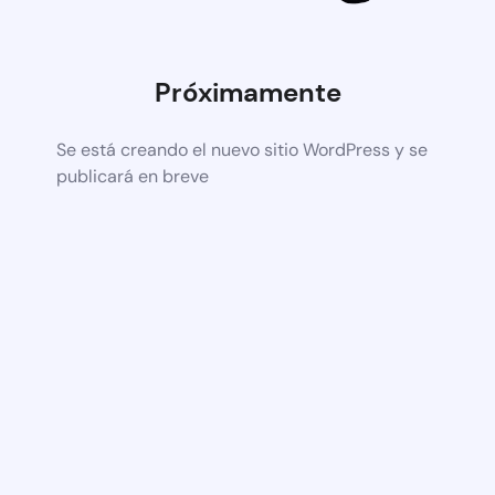
Próximamente
Se está creando el nuevo sitio WordPress y se
publicará en breve