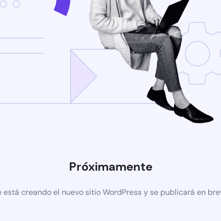
Próximamente
 está creando el nuevo sitio WordPress y se publicará en br