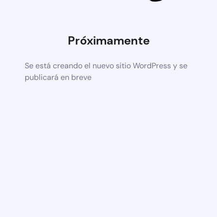
Próximamente
Se está creando el nuevo sitio WordPress y se
publicará en breve