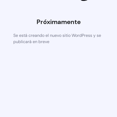
Próximamente
Se está creando el nuevo sitio WordPress y se
publicará en breve