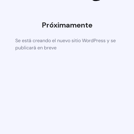
Próximamente
Se está creando el nuevo sitio WordPress y se
publicará en breve