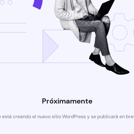
Próximamente
 está creando el nuevo sitio WordPress y se publicará en br