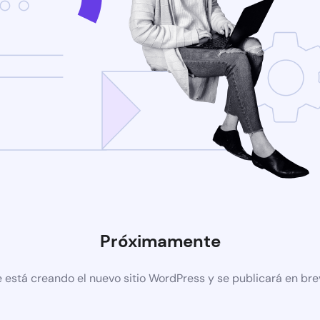
Próximamente
 está creando el nuevo sitio WordPress y se publicará en br