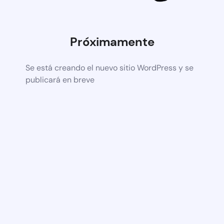
Próximamente
Se está creando el nuevo sitio WordPress y se
publicará en breve