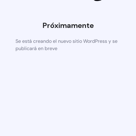
Próximamente
Se está creando el nuevo sitio WordPress y se
publicará en breve