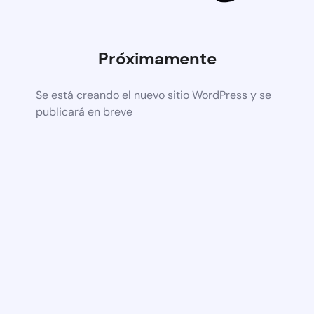
Próximamente
Se está creando el nuevo sitio WordPress y se
publicará en breve