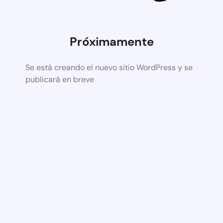
Próximamente
Se está creando el nuevo sitio WordPress y se
publicará en breve