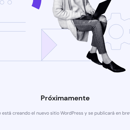
Próximamente
 está creando el nuevo sitio WordPress y se publicará en br